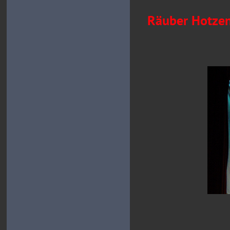
Räuber Hotzen